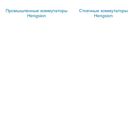
Промышленные коммутаторы
Стоечные коммутаторы
Hengsion
Hengsion