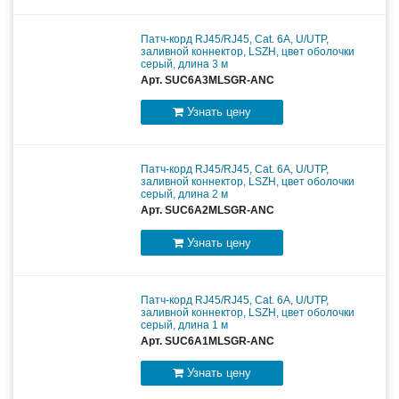
Патч-корд RJ45/RJ45, Cat. 6A, U/UTP,
заливной коннектор, LSZH, цвет оболочки
серый, длина 3 м
Арт. SUC6A3MLSGR-ANC
Узнать цену
Патч-корд RJ45/RJ45, Cat. 6A, U/UTP,
заливной коннектор, LSZH, цвет оболочки
серый, длина 2 м
Арт. SUC6A2MLSGR-ANC
Узнать цену
Патч-корд RJ45/RJ45, Cat. 6A, U/UTP,
заливной коннектор, LSZH, цвет оболочки
серый, длина 1 м
Арт. SUC6A1MLSGR-ANC
Узнать цену