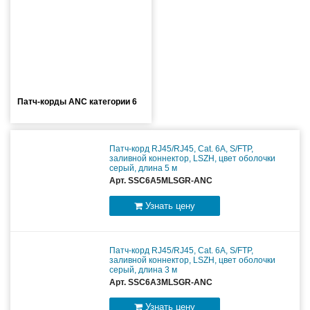
Патч-корды ANC категории 6
Патч-корд RJ45/RJ45, Cat. 6A, S/FTP,
заливной коннектор, LSZH, цвет оболочки
серый, длина 5 м
Арт. SSC6A5MLSGR-ANC
Узнать цену
Патч-корд RJ45/RJ45, Cat. 6A, S/FTP,
заливной коннектор, LSZH, цвет оболочки
серый, длина 3 м
Арт. SSC6A3MLSGR-ANC
Узнать цену