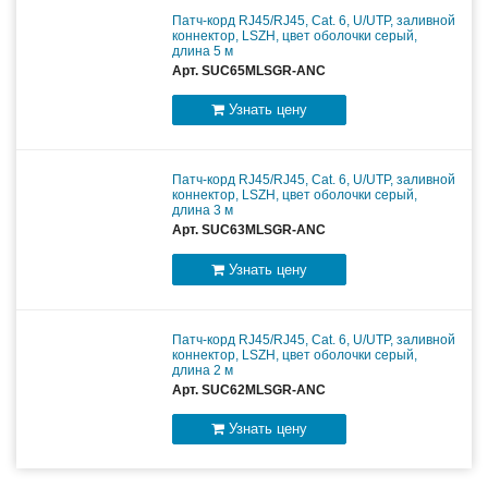
Патч-корд RJ45/RJ45, Cat. 6, U/UTP, заливной
коннектор, LSZH, цвет оболочки серый,
длина 5 м
Арт. SUC65MLSGR-ANC
Узнать цену
Патч-корд RJ45/RJ45, Cat. 6, U/UTP, заливной
коннектор, LSZH, цвет оболочки серый,
длина 3 м
Арт. SUC63MLSGR-ANC
Узнать цену
Патч-корд RJ45/RJ45, Cat. 6, U/UTP, заливной
коннектор, LSZH, цвет оболочки серый,
длина 2 м
Арт. SUC62MLSGR-ANC
Узнать цену