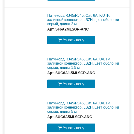
Патч-корд RJ45/RJ45, Cat. 6A, F/UTP,
заливной коннектор, LSZH, цвет оболочки
серый, длина 2 м
Арт. SF6A2MLSGR-ANC
Узнать цену
Патч-корд RJ45/RJ45, Cat. 6A, U/UTP,
заливной коннектор, LSZH, цвет оболочки
серый, длина 1,5 м
Арт. SUC6A1.5MLSGR-ANC
Узнать цену
Патч-корд RJ45/RJ45, Cat. 6A, U/UTP,
заливной коннектор, LSZH, цвет оболочки
серый, длина 5 м
Арт. SUC6A5MLSGR-ANC
Узнать цену