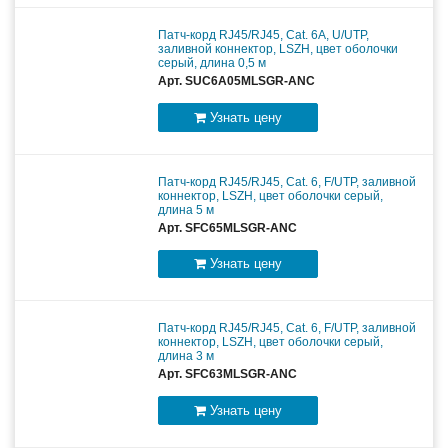
Патч-корд RJ45/RJ45, Cat. 6A, U/UTP,
заливной коннектор, LSZH, цвет оболочки
серый, длина 0,5 м
Арт. SUC6A05MLSGR-ANC
Узнать цену
Патч-корд RJ45/RJ45, Cat. 6, F/UTP, заливной
коннектор, LSZH, цвет оболочки серый,
длина 5 м
Арт. SFC65MLSGR-ANC
Узнать цену
Патч-корд RJ45/RJ45, Cat. 6, F/UTP, заливной
коннектор, LSZH, цвет оболочки серый,
длина 3 м
Арт. SFC63MLSGR-ANC
Узнать цену