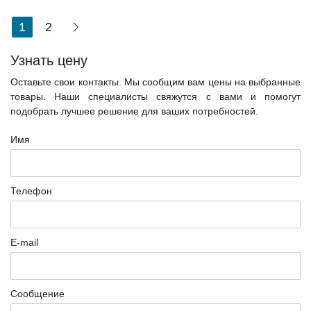
1
2
Узнать цену
Оставьте свои контакты. Мы сообщим вам цены на выбранные
товары. Наши специалисты свяжутся с вами и помогут
подобрать лучшее решение для ваших потребностей.
Имя
Телефон
E-mail
Сообщение