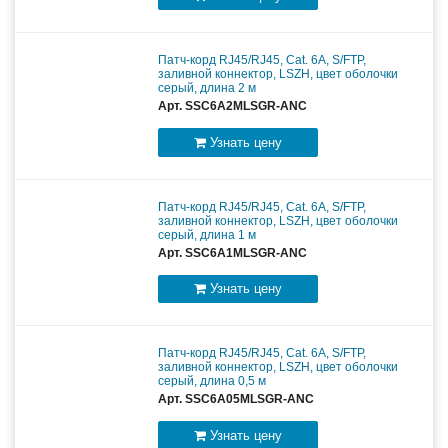
Патч-корд RJ45/RJ45, Cat. 6A, S/FTP,
заливной коннектор, LSZH, цвет оболочки
серый, длина 2 м
Арт. SSC6A2MLSGR-ANC
Узнать цену
Патч-корд RJ45/RJ45, Cat. 6A, S/FTP,
заливной коннектор, LSZH, цвет оболочки
серый, длина 1 м
Арт. SSC6A1MLSGR-ANC
Узнать цену
Патч-корд RJ45/RJ45, Cat. 6A, S/FTP,
заливной коннектор, LSZH, цвет оболочки
серый, длина 0,5 м
Арт. SSC6A05MLSGR-ANC
Узнать цену