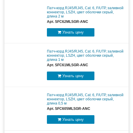
Патч-корд RJ45/RJ45, Cat. 6, F/UTP, заливной
коннектор, LSZH, цвет оболочки серый,
длина 2 м
Арт. SFC62MLSGR-ANC
Узнать цену
Патч-корд RJ45/RJ45, Cat. 6, F/UTP, заливной
коннектор, LSZH, цвет оболочки серый,
длина 1 м
Арт. SFC61MLSGR-ANC
Узнать цену
Патч-корд RJ45/RJ45, Cat. 6, F/UTP, заливной
коннектор, LSZH, цвет оболочки серый,
длина 0,5 м
Арт. SFC605MLSGR-ANC
Узнать цену