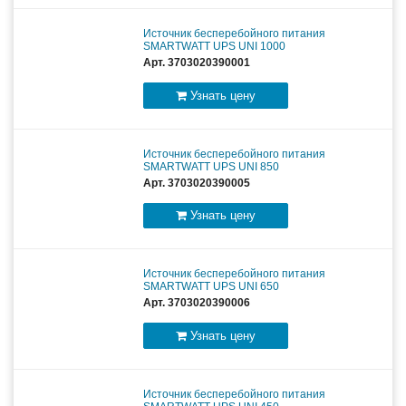
Источник бесперебойного питания
SMARTWATT UPS UNI 1000
Арт. 3703020390001
Узнать цену
Источник бесперебойного питания
SMARTWATT UPS UNI 850
Арт. 3703020390005
Узнать цену
Источник бесперебойного питания
SMARTWATT UPS UNI 650
Арт. 3703020390006
Узнать цену
Источник бесперебойного питания