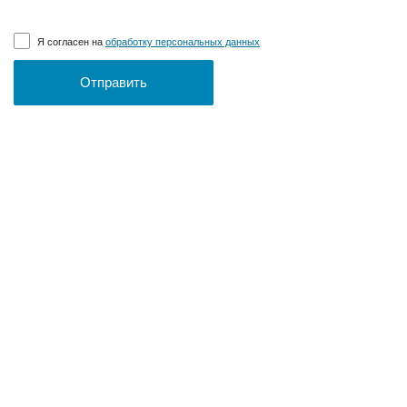
Я согласен на
обработку персональных данных