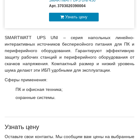
SMARTWATT UPS UNI 450
Арт. 3703020390004
Узнать цену
SMARTWATT UPS UNI – серия напольных линейно-
интерактивных источников беспереойного питания для ПК и
периферийного оборудования. Гарантируют эффективную
защиту рабочих станций и периферийного оборудования от
скачков напряжения. Компактный размер и низкий уровень
шума делают эти ИБП удобными для эксплуатации.
Сферы применения:
ПК и офисная техника;
охранные системы.
Узнать цену
Оставьте свои контакты. Мы сообщим вам цены на выбранные