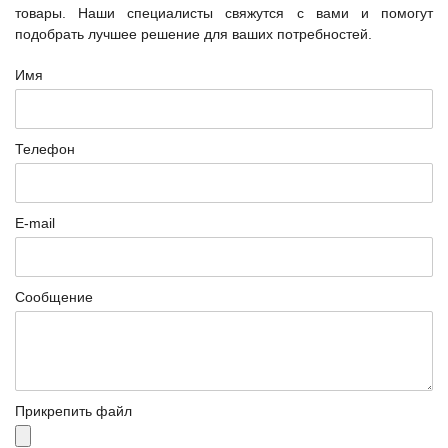
товары. Наши специалисты свяжутся с вами и помогут
подобрать лучшее решение для ваших потребностей.
Имя
Телефон
E-mail
Сообщение
Прикрепить файл