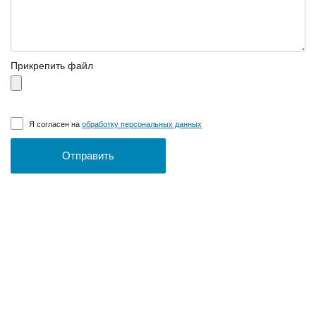
Прикрепить файл
Я согласен на
обработку персональных данных