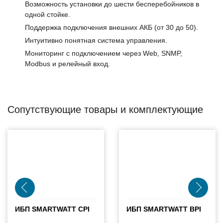
Возможность установки до шести бесперебойников в
одной стойке.
Поддержка подключения внешних АКБ (от 30 до 50).
Интуитивно понятная система управления.
Мониторинг с подключением через Web, SNMP,
Modbus и релейный вход.
Сопутствующие товары и комплектующие
ИБП SMARTWATT CPI
ИБП SMARTWATT BPI