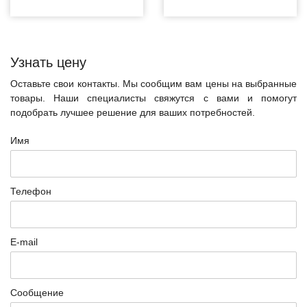
Узнать цену
Оставьте свои контакты. Мы сообщим вам цены на выбранные
товары. Наши специалисты свяжутся с вами и помогут
подобрать лучшее решение для ваших потребностей.
Имя
Телефон
E-mail
Сообщение