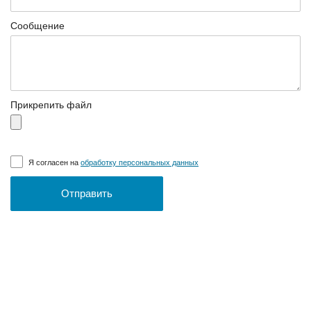
Сообщение
Прикрепить файл
Я согласен на
обработку персональных данных