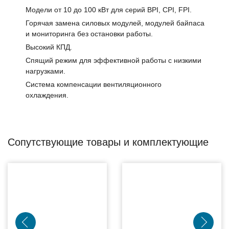
Модели от 10 до 100 кВт для серий BPI, CPI, FPI.
Горячая замена силовых модулей, модулей байпаса
и мониторинга без остановки работы.
Высокий КПД.
Спящий режим для эффективной работы с низкими
нагрузками.
Система компенсации вентиляционного
охлаждения.
Сопутствующие товары и комплектующие