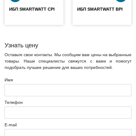
ИБП SMARTWATT CPI
ИБП SMARTWATT BPI
Узнать цену
Оставьте свои контакты. Мы сообщим вам цены на выбранные
товары. Наши специалисты свяжутся с вами и помогут
подобрать лучшее решение для ваших потребностей.
Имя
Телефон
E-mail