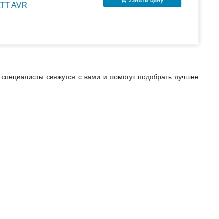
ATT AVR
специалисты свяжутся с вами и помогут подобрать лучшее