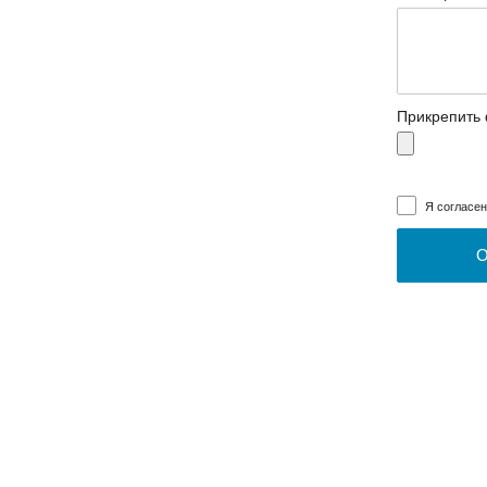
Прикрепить
Я согласе