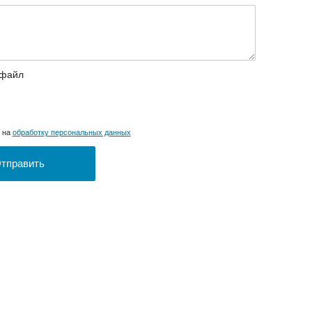
 файл
н на
обработку персональных данных