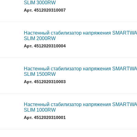
SLIM 3000RW
Арт. 4512020310007
Настенный стабилизатор напряжения SMARTW
SLIM 2000RW
Арт. 4512020310004
Настенный стабилизатор напряжения SMARTW
SLIM 1500RW
Арт. 4512020310003
Настенный стабилизатор напряжения SMARTW
SLIM 1000RW
Арт. 4512020310001