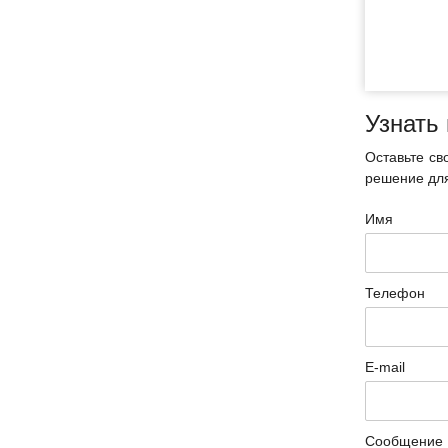
Узнать
Оставьте св
решение для
Имя
Телефон
E-mail
Сообщение