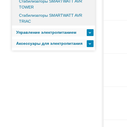
Стабилизаторы SMARTWATT AVR
TOWER
Стабилизаторы SMARTWATT AVR
TRIAC
Управление электропитанием
Аксессуары для электропитания