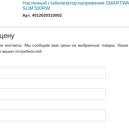
Настенный стабилизатор напряжения SMARTW
SLIM 500RW
Арт. 4512020310002
 цену
ои контакты. Мы сообщим вам цены на выбранные товары. Наши 
 ваших потребностей.