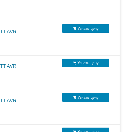
Узнать цену
ATT AVR
Узнать цену
ATT AVR
Узнать цену
ATT AVR
Узнать цену