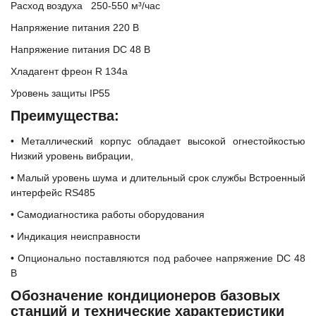
Расход воздуха 250-550 м³/час
Напряжение питания 220 В
Напряжение питания DC 48 В
Хладагент фреон R 134a
Уровень защиты IP55
Преимущества:
• Металлический корпус обладает высокой огнестойкостью
Низкий уровень вибрации,
• Малый уровень шума и длительный срок службы Встроенный
интерфейс RS485
• Cамодиагностика работы оборудования
• Индикация неисправности
• Опционально поставляются под рабочее напряжение DC 48
В
Обозначение кондиционеров базовых
станций и технические характеристики