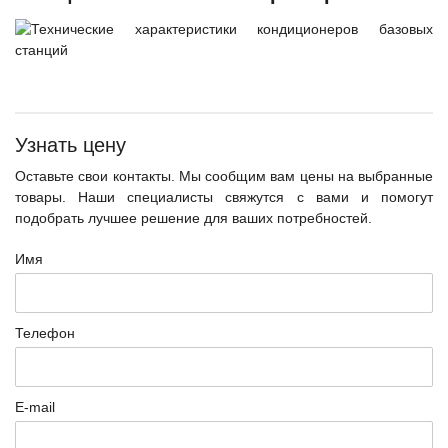
Узнать цену
Оставьте свои контакты. Мы сообщим вам цены на выбранные
товары. Наши специалисты свяжутся с вами и помогут
подобрать лучшее решение для ваших потребностей.
Имя
Телефон
E-mail