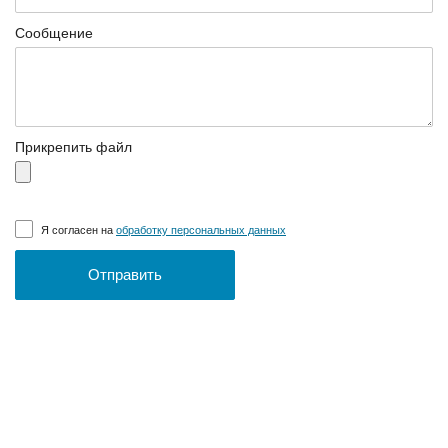
Сообщение
Прикрепить файл
Я согласен на
обработку персональных данных