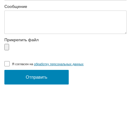
Сообщение
Прикрепить файл
Я согласен на
обработку персональных данных