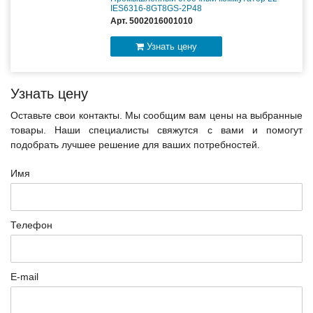
IES6316-8GT8GS-2P48
Арт. 5002016001010
Узнать цену
Узнать цену
Оставьте свои контакты. Мы сообщим вам цены на выбранные
товары. Наши специалисты свяжутся с вами и помогут
подобрать лучшее решение для ваших потребностей.
Имя
Телефон
E-mail