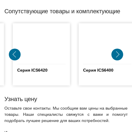
Сопутствующие товары и комплектующие
Серия ICS6420
Серия ICS6400
Узнать цену
Оставьте свои контакты. Мы сообщим вам цены на выбранные
товары. Наши специалисты свяжутся с вами и помогут
подобрать лучшее решение для ваших потребностей.