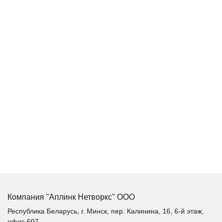
Компания "Аплинк Нетворкс" ООО
Республика Беларусь, г. Минск, пер. Калинина, 16, 6-й этаж,
офис 607