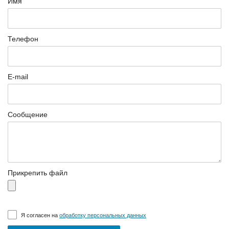
Имя
Телефон
E-mail
Сообщение
Прикрепить файл
Я согласен на
обработку персональных данных