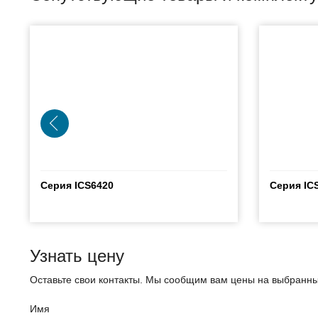
Серия ICS6420
Серия IC
Узнать цену
Оставьте свои контакты. Мы сообщим вам цены на выбранны
Имя