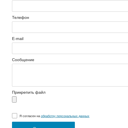
Телефон
E-mail
Сообщение
Прикрепить файл
Я согласен на
обработку персональных данных