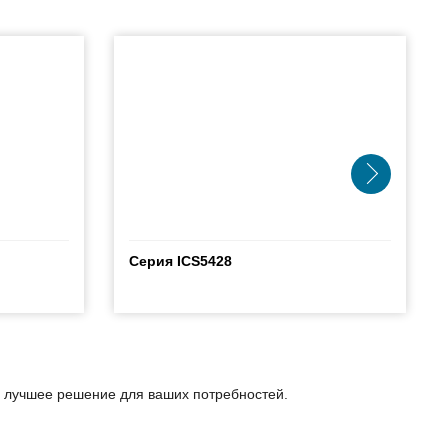
Серия ICS5428
ь лучшее решение для ваших потребностей.