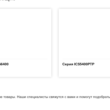
S6400
Серия ICS5400PTP
е товары. Наши специалисты свяжутся с вами и помогут подобрат