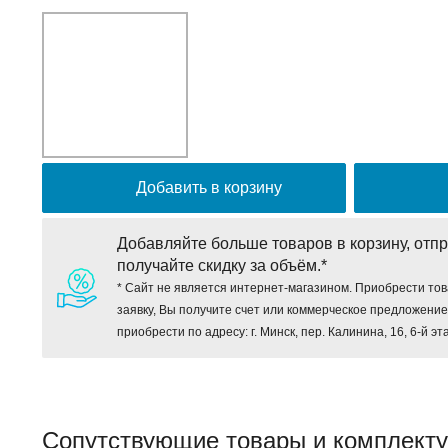
Добавить в корзину
Добавляйте больше товаров в корзину, отпр
получайте скидку за объём.*
* Сайт не является интернет-магазином. Приобрести тов
заявку, Вы получите счет или коммерческое предложени
приобрести по адресу: г. Минск, пер. Калинина, 16, 6-й эт
Сопутствующие товары и комплект