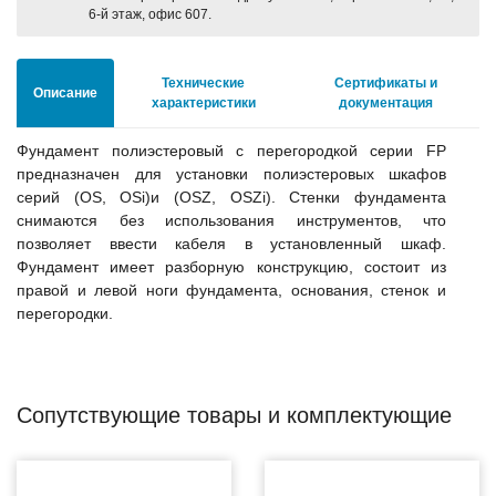
6-й этаж, офис 607.
Технические
Сертификаты и
Описание
характеристики
документация
Фундамент полиэстеровый с перегородкой серии FP
предназначен для установки полиэстеровых шкафов
серий (OS, OSi)и (OSZ, OSZi). Стенки фундамента
снимаются без использования инструментов, что
позволяет ввести кабеля в установленный шкаф.
Фундамент имеет разборную конструкцию, состоит из
правой и левой ноги фундамента, основания, стенок и
перегородки.
Сопутствующие товары и комплектующие