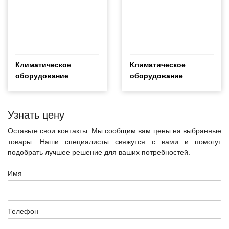
Климатическое
Климатическое
оборудование
оборудование
Узнать цену
Оставьте свои контакты. Мы сообщим вам цены на выбранные
товары. Наши специалисты свяжутся с вами и помогут
подобрать лучшее решение для ваших потребностей.
Имя
Телефон