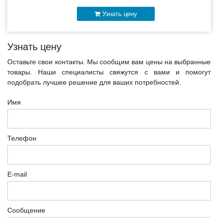
Узнать цену
Узнать цену
Оставьте свои контакты. Мы сообщим вам цены на выбранные
товары. Наши специалисты свяжутся с вами и помогут
подобрать лучшее решение для ваших потребностей.
Имя
Телефон
E-mail
Сообщение