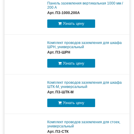
Панель заземления вертикальная 1000 мм /
200 А
Арт. ПЗ-1000.200А
Узнать цену
Комплект проводов заземления для шкафа
ШРН, универсальный
Арт. ПЗ-ШРН
Узнать цену
Комплект проводов заземления для шкафа
ШТК-М, универсальный
Арт. ПЗ-ШТК-М
Узнать цену
Комплект проводов заземления для стоек,
универсальный
Арт. ПЗ-СТК