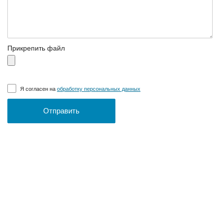
Прикрепить файл
Я согласен на
обработку персональных данных