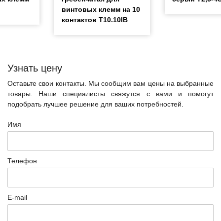
винтовых клемм на 10
контактов T10.10IB
Узнать цену
Оставьте свои контакты. Мы сообщим вам цены на выбранные
товары. Наши специалисты свяжутся с вами и помогут
подобрать лучшее решение для ваших потребностей.
Имя
Телефон
E-mail