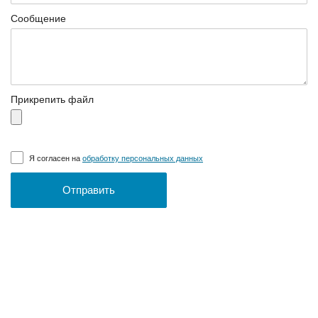
Сообщение
Прикрепить файл
Я согласен на
обработку персональных данных