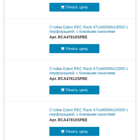
Узнать цену
Стойка Eaton REC Rack 47Ux600Wx1000D с
перфорацией, с боковыми панелями
Арт. RCA47610SPBE
Узнать цену
Стойка Eaton REC Rack 47Ux600Wx1200D с
перфорацией, с боковыми панелями
Арт. RCA47612SPBE
Узнать цену
Стойка Eaton REC Rack 47Ux800Wx1000D с
перфорацией, с боковыми панелями
Арт. RCA47810SPBE
Узнать цену