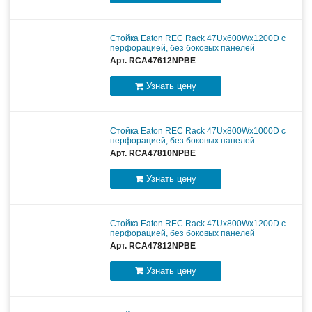
Стойка Eaton REC Rack 47Ux600Wx1200D c
перфорацией, без боковых панелей
Арт. RCA47612NPBE
Узнать цену
Стойка Eaton REC Rack 47Ux800Wx1000D c
перфорацией, без боковых панелей
Арт. RCA47810NPBE
Узнать цену
Стойка Eaton REC Rack 47Ux800Wx1200D c
перфорацией, без боковых панелей
Арт. RCA47812NPBE
Узнать цену