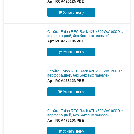
Арт. RCA42612NPBE
Узнать цену
Стойка Eaton REC Rack 42Ux800Wx1000D c
перфорацией, без боковых панелей
Арт. RCA42810NPBE
Узнать цену
Стойка Eaton REC Rack 42Ux800Wx1200D c
перфорацией, без боковых панелей
Арт. RCA42812NPBE
Узнать цену
Стойка Eaton REC Rack 47Ux600Wx1000D c
перфорацией, без боковых панелей
Арт. RCA47610NPBE
Узнать цену