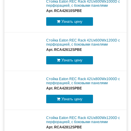
Стойка Eaton REC Rack 42Ux600Wx1000D с
перфорацией, с боковыми панелями
Арт. RCA42610SPBE
Узнать цену
Стойка Eaton REC Rack 42Ux600Wx1200D с
перфорацией, с боковыми панелями
Арт. RCA42612SPBE
Узнать цену
Стойка Eaton REC Rack 42Ux800Wx1000D с
перфорацией, с боковыми панелями
Арт. RCA42810SPBE
Узнать цену
Стойка Eaton REC Rack 42Ux800Wx1200D с
перфорацией, с боковыми панелями
Арт. RCA42812SPBE