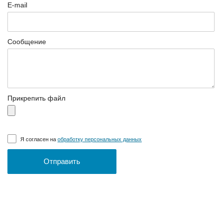
E-mail
Сообщение
Прикрепить файл
Я согласен на
обработку персональных данных