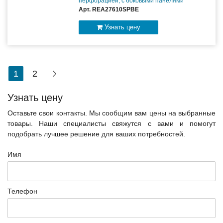
перфорацией, с боковыми панелями
Арт. REA27610SPBE
Узнать цену
1
2
Узнать цену
Оставьте свои контакты. Мы сообщим вам цены на выбранные
товары. Наши специалисты свяжутся с вами и помогут
подобрать лучшее решение для ваших потребностей.
Имя
Телефон