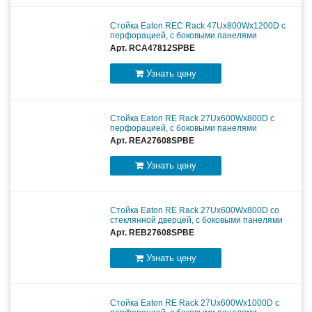
Стойка Eaton REC Rack 47Ux800Wx1200D с
перфорацией, с боковыми панелями
Арт. RCA47812SPBE
Узнать цену
Стойка Eaton RE Rack 27Ux600Wx800D с
перфорацией, с боковыми панелями
Арт. REA27608SPBE
Узнать цену
Стойка Eaton RE Rack 27Ux600Wx800D со
стеклянной дверцей, с боковыми панелями
Арт. REB27608SPBE
Узнать цену
Стойка Eaton RE Rack 27Ux600Wx1000D с