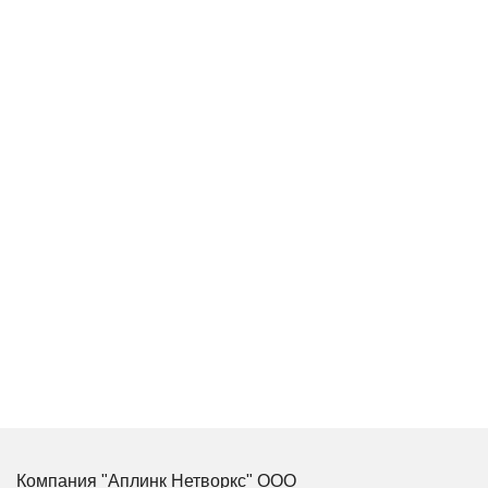
Компания "Аплинк Нетворкс" ООО