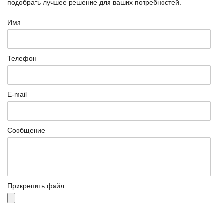
подобрать лучшее решение для ваших потребностей.
Имя
Телефон
E-mail
Сообщение
Прикрепить файл