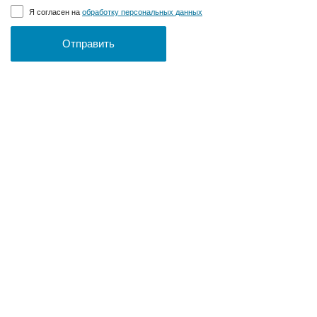
Я согласен на
обработку персональных данных