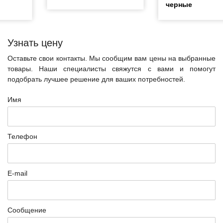
черные
Узнать цену
Оставьте свои контакты. Мы сообщим вам цены на выбранные
товары. Наши специалисты свяжутся с вами и помогут
подобрать лучшее решение для ваших потребностей.
Имя
Телефон
E-mail
Сообщение