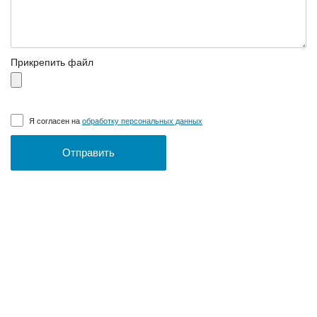
Прикрепить файл
Я согласен на
обработку персональных данных