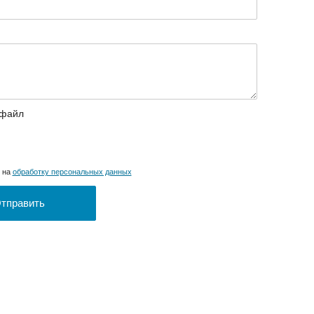
 файл
н на
обработку персональных данных