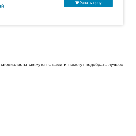
Узнать цену
ый
специалисты свяжутся с вами и помогут подобрать лучшее