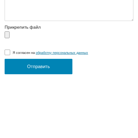
Прикрепить файл
Я согласен на
обработку персональных данных