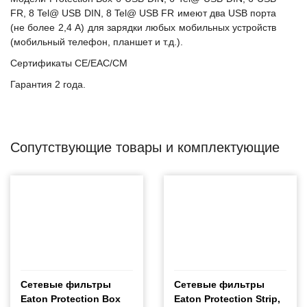
FR, 8 Tel@ USB DIN, 8 Tel@ USB FR имеют два USB порта
(не более 2,4 А) для зарядки любых мобильных устройств
(мобильный телефон, планшет и т.д.).
Сертификаты CE/EAC/CM
Гарантия 2 года.
Сопутствующие товары и комплектующие
Сетевые фильтры
Сетевые фильтры
Eaton Protection Box
Eaton Protection Strip,