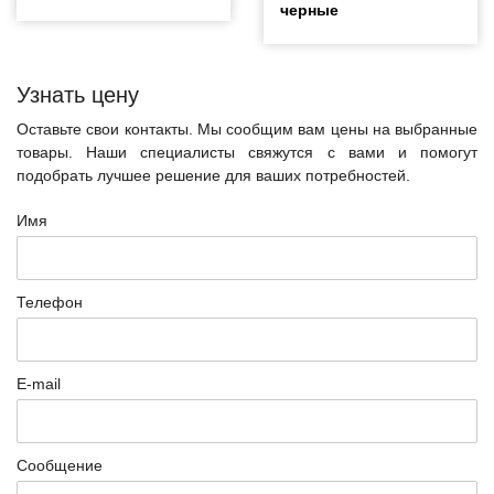
черные
Узнать цену
Оставьте свои контакты. Мы сообщим вам цены на выбранные
товары. Наши специалисты свяжутся с вами и помогут
подобрать лучшее решение для ваших потребностей.
Имя
Телефон
E-mail
Сообщение