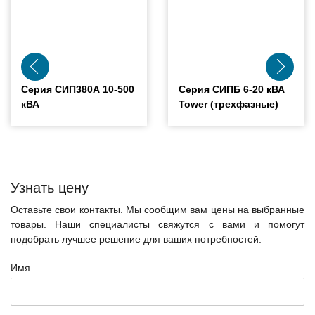
Серия СИП380А 10-500
Серия СИПБ 6-20 кВА
кВА
Tower (трехфазные)
Узнать цену
Оставьте свои контакты. Мы сообщим вам цены на выбранные
товары. Наши специалисты свяжутся с вами и помогут
подобрать лучшее решение для ваших потребностей.
Имя