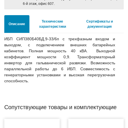
6-й этаж, офис 607.
Технические
Сертификаты и
Описание
характеристики
документация
ИБП СИП380Б40БД.9-33/6п с трехфазным входом и
выходом, с подключением внешних батарейных
кабинетов. Полная мощность 40 кВА. Выходной
коэффициент мощности 0,9. Трансформаторный
инвертор для гальванической развязки. Возможность
параллельной работы до 6 ИБП. Совместимость с
генераторными установками и высокая перегрузочная
способность.
Сопутствующие товары и комплектующие