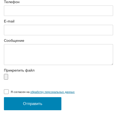
Телефон
E-mail
Сообщение
Прикрепить файл
Я согласен на
обработку персональных данных