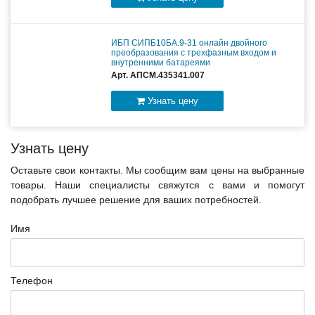
ИБП СИПБ10БА.9-31 онлайн двойного
преобразования с трехфазным входом и
внутренними батареями
Арт. АПСМ.435341.007
Узнать цену
Узнать цену
Оставьте свои контакты. Мы сообщим вам цены на выбранные
товары. Наши специалисты свяжутся с вами и помогут
подобрать лучшее решение для ваших потребностей.
Имя
Телефон