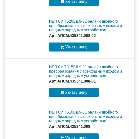
Узнать цену
ИБП СИПБ20БД.9-31 онлайн двойного
преобразования с трехфазным входом и
мощным зарядным устройством
Арт. АПСМ.435341.008-02
Узнать цену
ИБП СИПБ15БД.9-31 онлайн двойного
преобразования с трехфазным входом и
мощным зарядным устройством
Арт. АПСМ.435341.008-01
Узнать цену
ИБП СИПБ10БД.9-31 онлайн двойного
преобразования с трехфазным входом и
мощным зарядным устройством
Арт. АПСМ.435341.008
Узнать цену