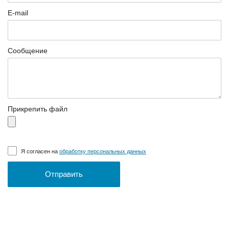
E-mail
Сообщение
Прикрепить файл
Я согласен на
обработку персональных данных