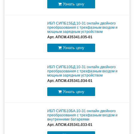
Узнать цену
ИБП СИПБ15БД.10-31 онлайн двойного
преобразования с трехфазным входом и
мощным зарядным устройством
Арт. АПСМ.435341.035-01
Узнать цену
ИБП СИПБ10БД.10-31 онлайн двойного
преобразования с трехфазным входом и
мощным зарядным устройством
Арт. АПСМ.435341.034-01
Узнать цену
ИБП СИПБ10БА.10-31 онлайн двойного
преобразования с трехфазным входом и
внутренними батареями
Арт. АПСМ.435341.033-01