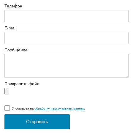
Телефон
E-mail
Сообщение
Прикрепить файл
Я согласен на
обработку персональных данных