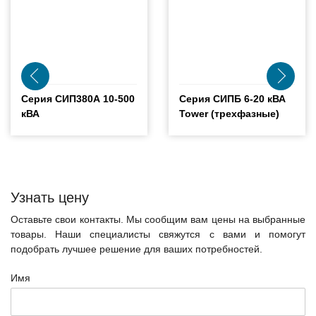
Серия СИП380А 10-500
Серия СИПБ 6-20 кВА
кВА
Tower (трехфазные)
Узнать цену
Оставьте свои контакты. Мы сообщим вам цены на выбранные
товары. Наши специалисты свяжутся с вами и помогут
подобрать лучшее решение для ваших потребностей.
Имя