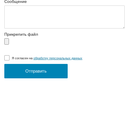
Сообщение
Прикрепить файл
Я согласен на
обработку персональных данных