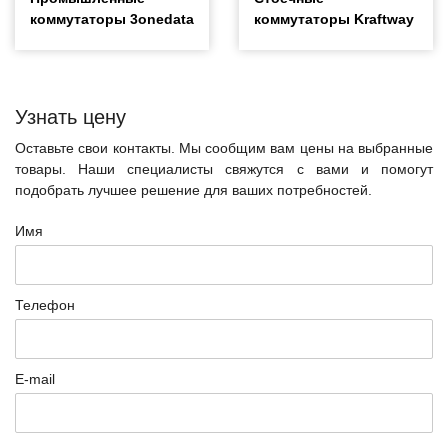
коммутаторы 3onedata
коммутаторы Kraftway
Узнать цену
Оставьте свои контакты. Мы сообщим вам цены на выбранные
товары. Наши специалисты свяжутся с вами и помогут
подобрать лучшее решение для ваших потребностей.
Имя
Телефон
E-mail