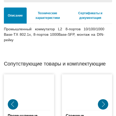
Технические
Сертификаты и
Описание
характеристики
документация
Промышленный коммутатор L2 8-портов 10/100/1000
Base-TX 802.1x, 8-портов 1000Base-SFP, монтаж на DIN-
рейку
Сопутствующие товары и комплектующие
Промышленные
Стоечные