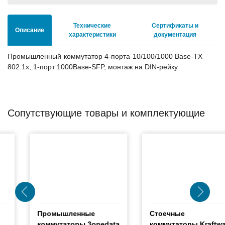
Технические
Сертификаты и
Описание
характеристики
документация
Промышленный коммутатор 4-порта 10/100/1000 Base-TX
802.1x, 1-порт 1000Base-SFP, монтаж на DIN-рейку
Сопутствующие товары и комплектующие
Промышленные
Стоечные
коммутаторы 3onedata
коммутаторы Kraftway