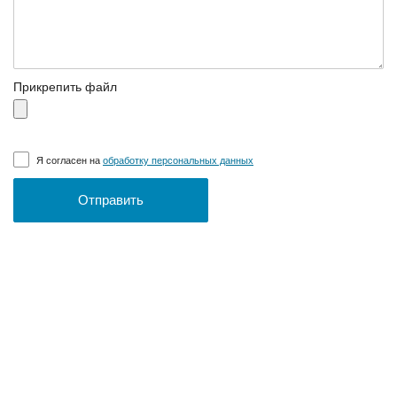
Прикрепить файл
Я согласен на
обработку персональных данных