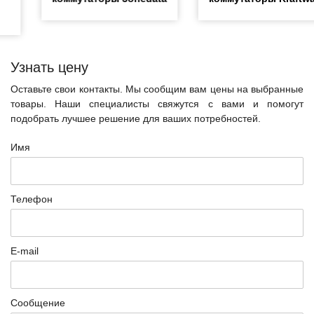
Узнать цену
Оставьте свои контакты. Мы сообщим вам цены на выбранные
товары. Наши специалисты свяжутся с вами и помогут
подобрать лучшее решение для ваших потребностей.
Имя
Телефон
E-mail
Сообщение