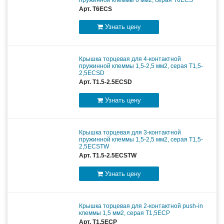
Арт. T6ECS
Узнать цену
Крышка торцевая для 4-контактной
пружинной клеммы 1,5-2,5 мм2, серая T1,5-
2,5ECSD
Арт. T1.5-2.5ECSD
Узнать цену
Крышка торцевая для 3-контактной
пружинной клеммы 1,5-2,5 мм2, серая T1,5-
2,5ECSTW
Арт. T1.5-2.5ECSTW
Узнать цену
Крышка торцевая для 2-контактной push-in
клеммы 1,5 мм2, серая T1,5ECP
Арт. T1.5ECP