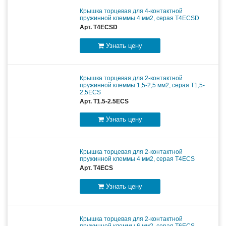
Крышка торцевая для 4-контактной
пружинной клеммы 4 мм2, серая T4ECSD
Арт. T4ECSD
Узнать цену
Крышка торцевая для 2-контактной
пружинной клеммы 1,5-2,5 мм2, серая T1,5-
2,5ECS
Арт. T1.5-2.5ECS
Узнать цену
Крышка торцевая для 2-контактной
пружинной клеммы 4 мм2, серая T4ECS
Арт. T4ECS
Узнать цену
Крышка торцевая для 2-контактной
пружинной клеммы 6 мм2, серая T6ECS