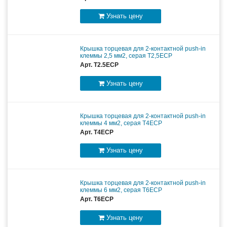
Узнать цену
Крышка торцевая для 2-контактной push-in
клеммы 2,5 мм2, серая T2,5ECP
Арт. T2.5ECP
Узнать цену
Крышка торцевая для 2-контактной push-in
клеммы 4 мм2, серая T4ECP
Арт. T4ECP
Узнать цену
Крышка торцевая для 2-контактной push-in
клеммы 6 мм2, серая T6ECP
Арт. T6ECP
Узнать цену