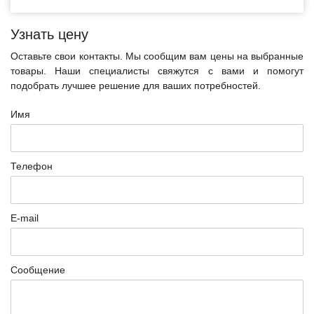
Узнать цену
Оставьте свои контакты. Мы сообщим вам цены на выбранные
товары. Наши специалисты свяжутся с вами и помогут
подобрать лучшее решение для ваших потребностей.
Имя
Телефон
E-mail
Сообщение