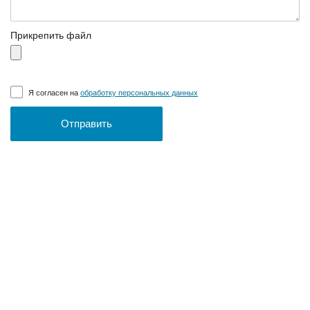
Прикрепить файл
Я согласен на
обработку персональных данных