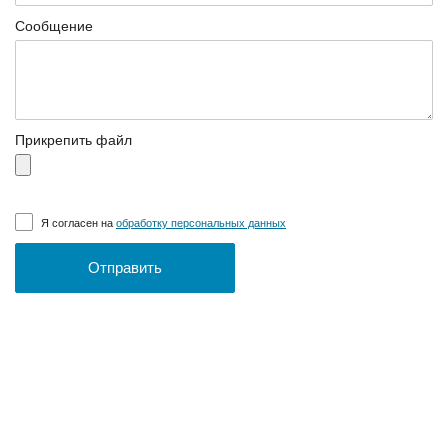
Сообщение
Прикрепить файл
Я согласен на
обработку персональных данных