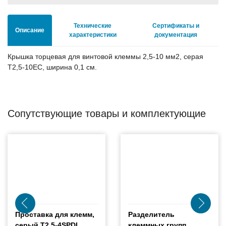
Технические
Сертификаты и
Описание
характеристики
документация
Крышка торцевая для винтовой клеммы 2,5-10 мм2, серая
T2,5-10EC, ширина 0,1 см.
Сопутствующие товары и комплектующие
Проставка для клемм,
Разделитель
серый T2,5-4SPDL
клеммных групп,