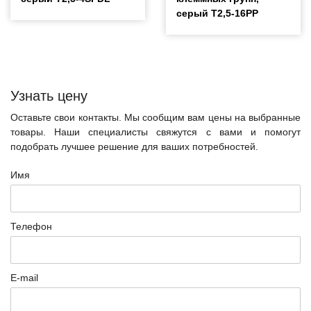
серый T2,5-16PP
Узнать цену
Оставьте свои контакты. Мы сообщим вам цены на выбранные
товары. Наши специалисты свяжутся с вами и помогут
подобрать лучшее решение для ваших потребностей.
Имя
Телефон
E-mail