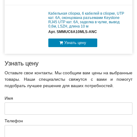
Кабельная сборка, 6 кабелей в сборке, UTP
кат. 6A, оконцована разъемами Keystone
RJ45 UTP кат. 6A, заделка в чулке, вывод
0,6м, LSZH, длина 10 м
Арт. SMMUC6A10MLS-ANC
Узнать цену
Узнать цену
Оставьте свои контакты. Мы сообщим вам цены на выбранные
товары. Наши специалисты свяжутся с вами и помогут
подобрать лучшее решение для ваших потребностей.
Имя
Телефон