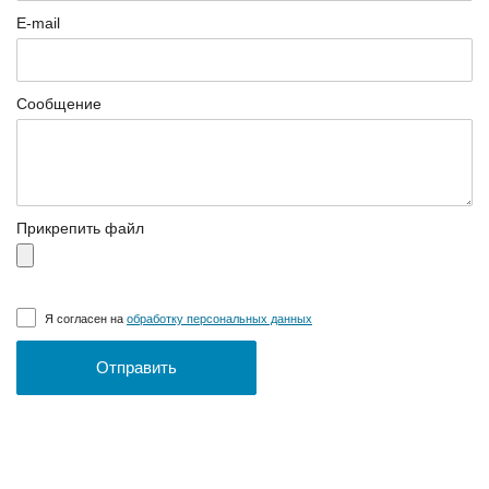
E-mail
Сообщение
Прикрепить файл
Я согласен на
обработку персональных данных