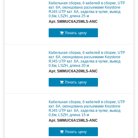
Кабельная сборка, 6 кабелей в сборке, UTP
кат. 6A, оконцована разъемами Keystone
RJ45 UTP кат. 6A, заделка в чулке, вывод
0,6м, LSZH, длина 25 м
Арт. SMMUC6A25MLS-ANC
Узнать цену
Кабельная сборка, 6 кабелей в сборке, UTP
кат. 6A, оконцована разъемами Keystone
RJ45 UTP кат. 6A, заделка в чулке, вывод
0,6м, LSZH, длина 20 м
Арт. SMMUC6A20MLS-ANC
Узнать цену
Кабельная сборка, 6 кабелей в сборке, UTP
кат. 6A, оконцована разъемами Keystone
RJ45 UTP кат. 6A, заделка в чулке, вывод
0,6м, LSZH, длина 15 м
Арт. SMMUC6A15MLS-ANC
Узнать цену