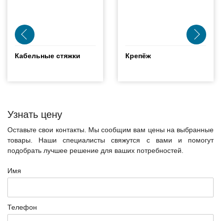
Кабельные стяжки
Крепёж
Узнать цену
Оставьте свои контакты. Мы сообщим вам цены на выбранные
товары. Наши специалисты свяжутся с вами и помогут
подобрать лучшее решение для ваших потребностей.
Имя
Телефон