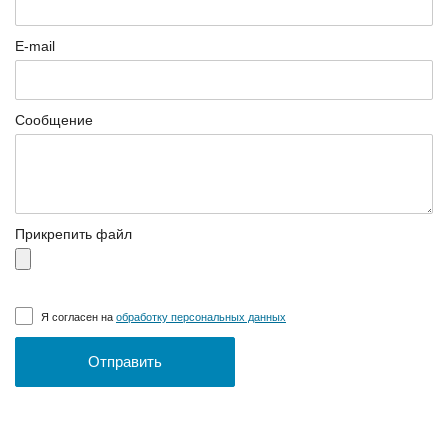
E-mail
Сообщение
Прикрепить файл
Я согласен на
обработку персональных данных