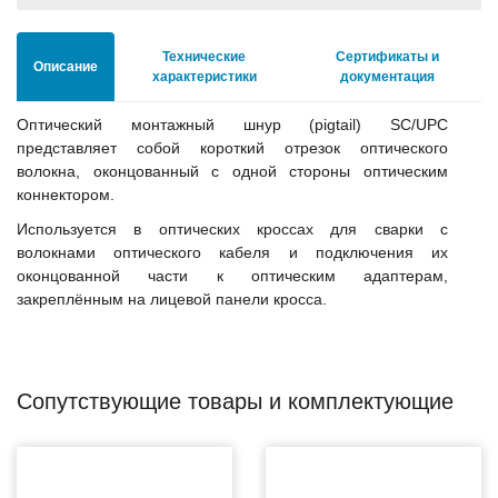
Технические
Сертификаты и
Описание
характеристики
документация
Оптический монтажный шнур (pigtail) SC/UPC
представляет собой короткий отрезок оптического
волокна, оконцованный с одной стороны оптическим
коннектором.
Используется в оптических кроссах для сварки с
волокнами оптического кабеля и подключения их
оконцованной части к оптическим адаптерам,
закреплённым на лицевой панели кросса.
Сопутствующие товары и комплектующие