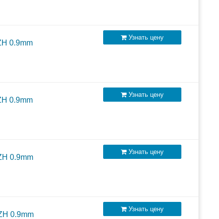
Узнать цену
ZH 0.9mm
Узнать цену
ZH 0.9mm
Узнать цену
лючаемых внешних АКБ
SZH 0.9mm
Узнать цену
SZH 0.9mm