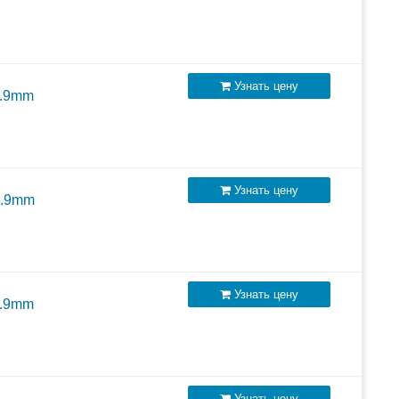
Узнать цену
0.9mm
Узнать цену
0.9mm
Узнать цену
0.9mm
Узнать цену