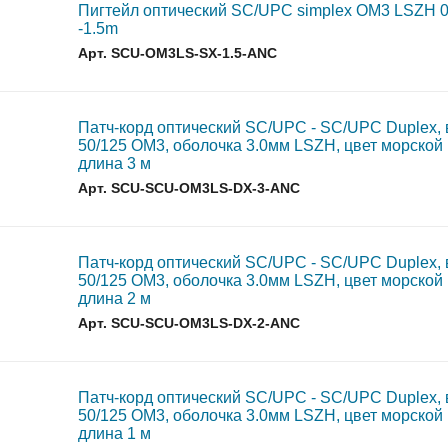
Пигтейл оптический SC/UPC simplex OM3 LSZH 
-1.5m
Арт. SCU-OM3LS-SX-1.5-ANC
Патч-корд оптический SC/UPC - SC/UPC Duplex,
50/125 OM3, оболочка 3.0мм LSZH, цвет морской
длина 3 м
Арт. SCU-SCU-OM3LS-DX-3-ANC
Патч-корд оптический SC/UPC - SC/UPC Duplex,
50/125 OM3, оболочка 3.0мм LSZH, цвет морской
длина 2 м
Арт. SCU-SCU-OM3LS-DX-2-ANC
Патч-корд оптический SC/UPC - SC/UPC Duplex,
50/125 OM3, оболочка 3.0мм LSZH, цвет морской
длина 1 м