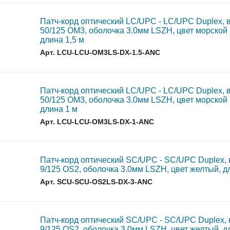
Патч-корд оптический LC/UPC - LC/UPC Duplex, 
50/125 OM3, оболочка 3.0мм LSZH, цвет морской
длина 1,5 м
Арт. LCU-LCU-OM3LS-DX-1.5-ANC
Патч-корд оптический LC/UPC - LC/UPC Duplex, 
50/125 OM3, оболочка 3.0мм LSZH, цвет морской
длина 1 м
Арт. LCU-LCU-OM3LS-DX-1-ANC
Патч-корд оптический SC/UPC - SC/UPC Duplex,
9/125 OS2, оболочка 3.0мм LSZH, цвет желтый, д
Арт. SCU-SCU-OS2LS-DX-3-ANC
Патч-корд оптический SC/UPC - SC/UPC Duplex,
9/125 OS2, оболочка 3.0мм LSZH, цвет желтый, д