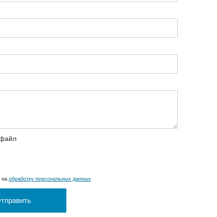
 файл
н на
обработку персональных данных