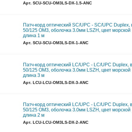
Арт. SCU-SCU-OM3LS-DX-1.5-ANC
Патч-корд оптический SC/UPC - SC/UPC Duplex,
50/125 OM3, оболочка 3.0мм LSZH, цвет морской
длина 1 м
Арт. SCU-SCU-OM3LS-DX-1-ANC
Патч-корд оптический LC/UPC - LC/UPC Duplex, 
50/125 OM3, оболочка 3.0мм LSZH, цвет морской
длина 3 м
Арт. LCU-LCU-OM3LS-DX-3-ANC
Патч-корд оптический LC/UPC - LC/UPC Duplex, 
50/125 OM3, оболочка 3.0мм LSZH, цвет морской
длина 2 м
Арт. LCU-LCU-OM3LS-DX-2-ANC