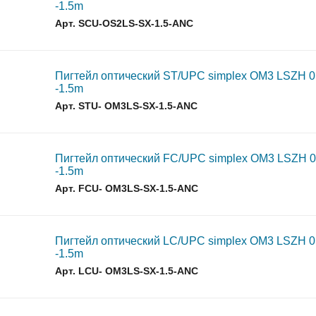
-1.5m
Арт. SCU-OS2LS-SX-1.5-ANC
Пигтейл оптический ST/UPC simplex OM3 LSZH 
-1.5m
Арт. STU- OM3LS-SX-1.5-ANC
Пигтейл оптический FC/UPC simplex OM3 LSZH 
-1.5m
Арт. FCU- OM3LS-SX-1.5-ANC
Пигтейл оптический LC/UPC simplex OM3 LSZH 
-1.5m
Арт. LCU- OM3LS-SX-1.5-ANC