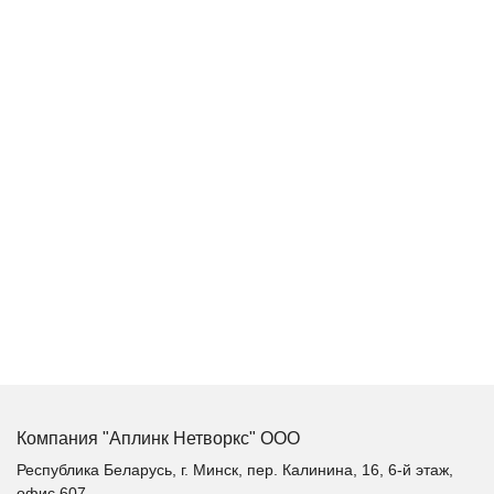
Компания "Аплинк Нетворкс" ООО
Республика Беларусь, г. Минск, пер. Калинина, 16, 6-й этаж,
офис 607