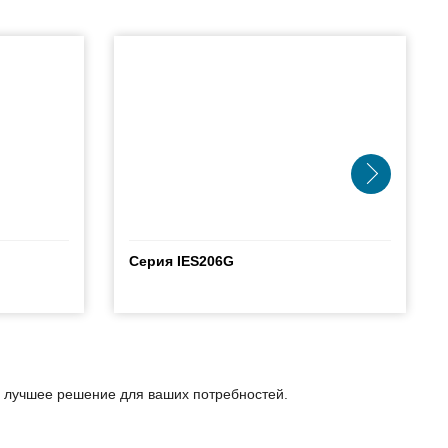
Серия IES206G
ь лучшее решение для ваших потребностей.