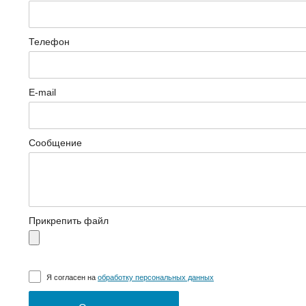
Телефон
E-mail
Сообщение
Прикрепить файл
Я согласен на
обработку персональных данных