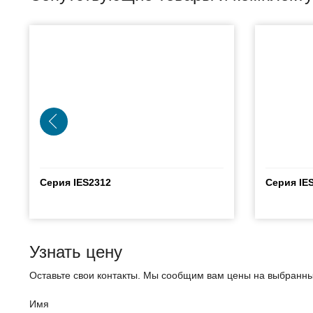
Серия IES2312
Серия IE
Узнать цену
Оставьте свои контакты. Мы сообщим вам цены на выбранны
Имя