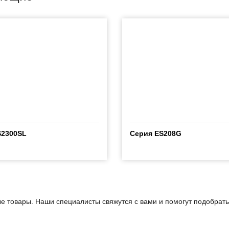
S2300SL
Серия ES208G
е товары. Наши специалисты свяжутся с вами и помогут подобрат