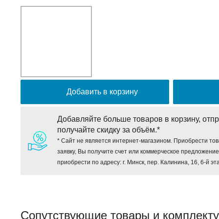
Добавить в корзину
Добавляйте больше товаров в корзину, отпр
получайте скидку за объём.*
* Сайт не является интернет-магазином. Приобрести тов
заявку, Вы получите счет или коммерческое предложени
приобрести по адресу: г. Минск, пер. Калинина, 16, 6-й эт
Сопутствующие товары и комплект